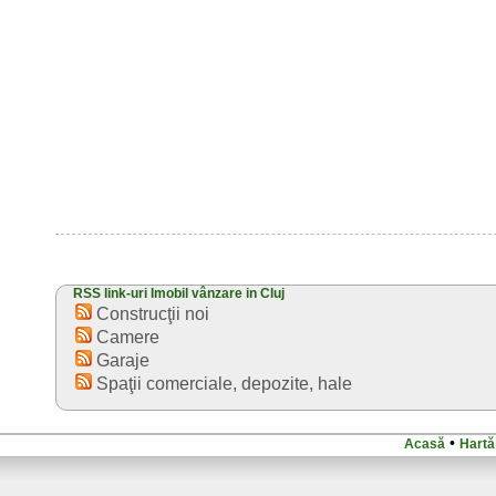
RSS link-uri Imobil vânzare in Cluj
Construcţii noi
Camere
Garaje
Spaţii comerciale, depozite, hale
•
Acasă
Hartă