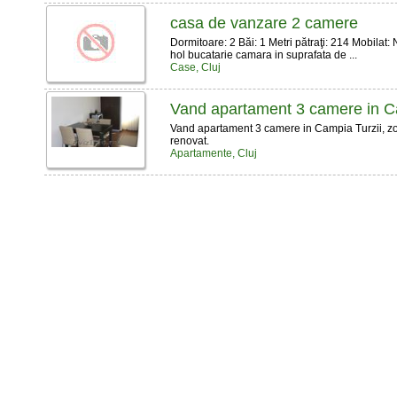
casa de vanzare 2 camere
Dormitoare: 2 Băi: 1 Metri pătraţi: 214 Mobil
hol bucatarie camara in suprafata de ...
Case, Cluj
Vand apartament 3 camere in Ca
Vand apartament 3 camere in Campia Turzii, zona
renovat.
Apartamente, Cluj