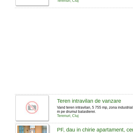
Terenuri, Cluj
Teren intravilan de vanzare
Vand teren intravilan, 5 755 mp, zona industriala 
m pe drumul balastierei.
Terenuri, Cluj
PF, dau in chirie apartament, cent